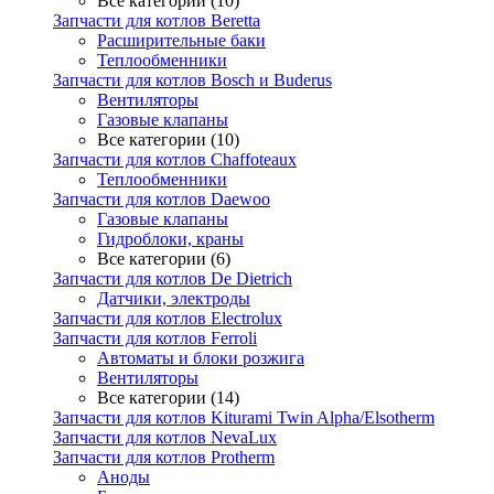
Все категории (10)
Запчасти для котлов Beretta
Расширительные баки
Теплообменники
Запчасти для котлов Bosch и Buderus
Вентиляторы
Газовые клапаны
Все категории (10)
Запчасти для котлов Chaffoteaux
Теплообменники
Запчасти для котлов Daewoo
Газовые клапаны
Гидроблоки, краны
Все категории (6)
Запчасти для котлов De Dietrich
Датчики, электроды
Запчасти для котлов Electrolux
Запчасти для котлов Ferroli
Автоматы и блоки розжига
Вентиляторы
Все категории (14)
Запчасти для котлов Kiturami Twin Alpha/Elsotherm
Запчасти для котлов NevaLux
Запчасти для котлов Protherm
Аноды