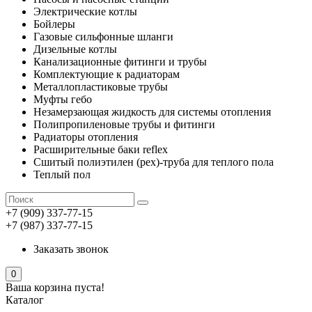
Электрические котлы
Бойлеры
Газовые сильфонные шланги
Дизельные котлы
Канализационные фитинги и трубы
Комплектующие к радиаторам
Металлопластиковые трубы
Муфты гебо
Незамерзающая жидкость для системы отопления
Полипропиленовые трубы и фитинги
Радиаторы отопления
Расширительные баки reflex
Сшитый полиэтилен (pex)-труба для теплого пола
Теплый пол
+7 (909) 337-77-15
+7 (987) 337-77-15
Заказать звонок
0
Ваша корзина пуста!
Каталог