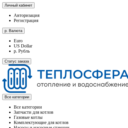
Личный кабинет
Авторизация
Регистрация
р.
Валюта
Euro
US Dollar
р. Рубль
Статус заказа
Все категории
Все категории
Запчасти для котлов
Газовые котлы
Комплектующие для котлов
Насосы и насосные станции