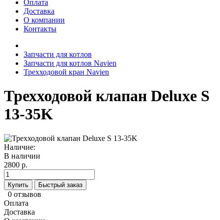
Оплата
Доставка
О компании
Контакты
Запчасти для котлов
Запчасти для котлов Navien
Трехходовой кран Navien
Трехходовой клапан Deluxe S
13-35K
Наличие:
В наличии
2800 р.
Купить
Быстрый заказ
0 отзывов
Оплата
Доставка