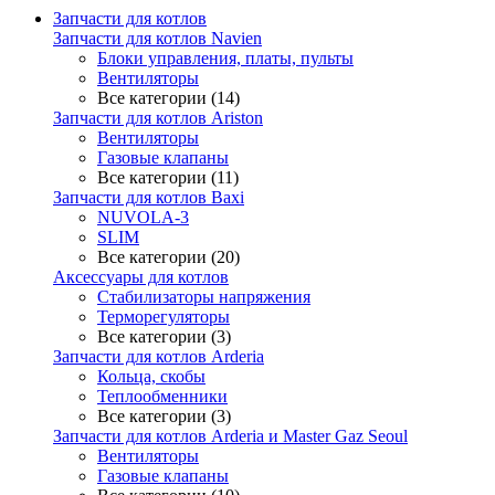
Запчасти для котлов
Запчасти для котлов Navien
Блоки управления, платы, пульты
Вентиляторы
Все категории (14)
Запчасти для котлов Ariston
Вентиляторы
Газовые клапаны
Все категории (11)
Запчасти для котлов Baxi
NUVOLA-3
SLIM
Все категории (20)
Аксессуары для котлов
Стабилизаторы напряжения
Терморегуляторы
Все категории (3)
Запчасти для котлов Arderia
Кольца, скобы
Теплообменники
Все категории (3)
Запчасти для котлов Arderia и Master Gaz Seoul
Вентиляторы
Газовые клапаны