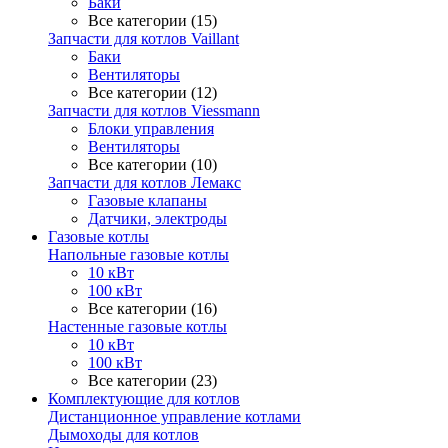
Баки
Все категории (15)
Запчасти для котлов Vaillant
Баки
Вентиляторы
Все категории (12)
Запчасти для котлов Viessmann
Блоки управления
Вентиляторы
Все категории (10)
Запчасти для котлов Лемакс
Газовые клапаны
Датчики, электроды
Газовые котлы
Напольные газовые котлы
10 кВт
100 кВт
Все категории (16)
Настенные газовые котлы
10 кВт
100 кВт
Все категории (23)
Комплектующие для котлов
Дистанционное управление котлами
Дымоходы для котлов