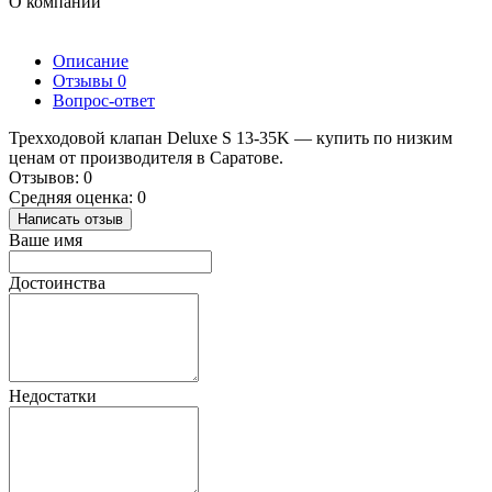
О компании
Описание
Отзывы
0
Вопрос-ответ
Трехходовой клапан Deluxe S 13-35K — купить по низким
ценам от производителя в Саратове.
Отзывов: 0
Средняя оценка: 0
Написать отзыв
Ваше имя
Достоинства
Недостатки