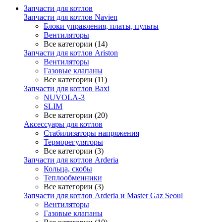
Запчасти для котлов
Запчасти для котлов Navien
Блоки управления, платы, пульты
Вентиляторы
Все категории (14)
Запчасти для котлов Ariston
Вентиляторы
Газовые клапаны
Все категории (11)
Запчасти для котлов Baxi
NUVOLA-3
SLIM
Все категории (20)
Аксессуары для котлов
Стабилизаторы напряжения
Терморегуляторы
Все категории (3)
Запчасти для котлов Arderia
Кольца, скобы
Теплообменники
Все категории (3)
Запчасти для котлов Arderia и Master Gaz Seoul
Вентиляторы
Газовые клапаны