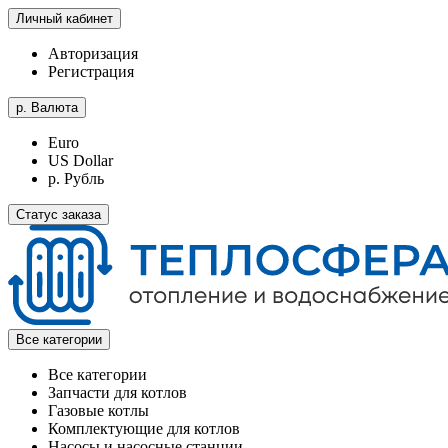
Личный кабинет
Авторизация
Регистрация
р.
Валюта
Euro
US Dollar
р. Рубль
Статус заказа
Все категории
Все категории
Запчасти для котлов
Газовые котлы
Комплектующие для котлов
Насосы и насосные станции