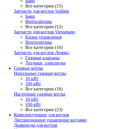
Баки
Все категории (15)
Запчасти для котлов Vaillant
Баки
Вентиляторы
Все категории (12)
Запчасти для котлов Viessmann
Блоки управления
Вентиляторы
Все категории (10)
Запчасти для котлов Лемакс
Газовые клапаны
Датчики, электроды
Газовые котлы
Напольные газовые котлы
10 кВт
100 кВт
Все категории (16)
Настенные газовые котлы
10 кВт
100 кВт
Все категории (23)
Комплектующие для котлов
Дистанционное управление котлами
Дымоходы для котлов