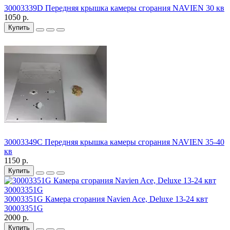
30003339D Передняя крышка камеры сгорания NAVIEN 30 кв
1050 р.
Купить
30003349C Передняя крышка камеры сгорания NAVIEN 35-40
кв
1150 р.
Купить
30003351G Камера сгорания Navien Ace, Deluxe 13-24 квт
30003351G
2000 р.
Купить