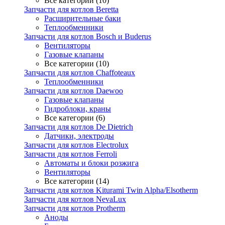
Все категории (10)
Запчасти для котлов Beretta
Расширительные баки
Теплообменники
Запчасти для котлов Bosch и Buderus
Вентиляторы
Газовые клапаны
Все категории (10)
Запчасти для котлов Chaffoteaux
Теплообменники
Запчасти для котлов Daewoo
Газовые клапаны
Гидроблоки, краны
Все категории (6)
Запчасти для котлов De Dietrich
Датчики, электроды
Запчасти для котлов Electrolux
Запчасти для котлов Ferroli
Автоматы и блоки розжига
Вентиляторы
Все категории (14)
Запчасти для котлов Kiturami Twin Alpha/Elsotherm
Запчасти для котлов NevaLux
Запчасти для котлов Protherm
Аноды