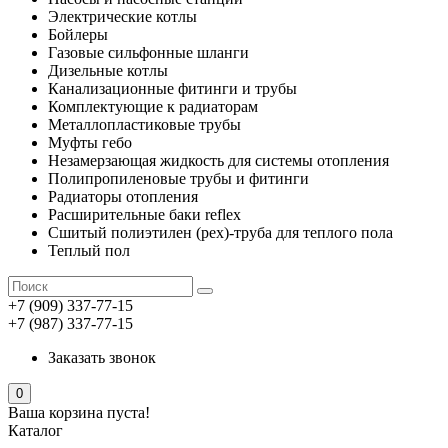
Электрические котлы
Бойлеры
Газовые сильфонные шланги
Дизельные котлы
Канализационные фитинги и трубы
Комплектующие к радиаторам
Металлопластиковые трубы
Муфты гебо
Незамерзающая жидкость для системы отопления
Полипропиленовые трубы и фитинги
Радиаторы отопления
Расширительные баки reflex
Сшитый полиэтилен (pex)-труба для теплого пола
Теплый пол
+7 (909) 337-77-15
+7 (987) 337-77-15
Заказать звонок
0
Ваша корзина пуста!
Каталог