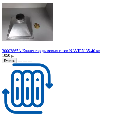
30003865А Коллектор дымовых газов NAVIEN 35-40 кв
1050 р.
Купить