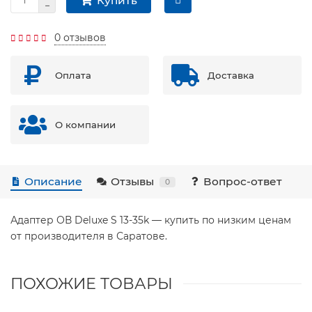
Купить
0 отзывов
Оплата
Доставка
О компании
Описание
Отзывы
Вопрос-ответ
0
Адаптер ОВ Deluxe S 13-35k — купить по низким ценам
от производителя в Саратове.
ПОХОЖИЕ ТОВАРЫ