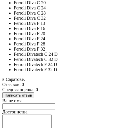
Ferroli Diva C 20
Ferroli Diva C 24
Ferroli Diva C 28
Ferroli Diva C 32
Ferroli Diva F 13
Ferroli Diva F 16
Ferroli Diva F 20
Ferroli Diva F 24
Ferroli Diva F 28
Ferroli Diva F 32
Ferroli Divatech C 24 D
Ferroli Divatech C 32 D
Ferroli Divatech F 24 D
Ferroli Divatech F 32 D
в Саратове.
Отзывов: 0
Средняя оценка: 0
Написать отзыв
Ваше имя
Достоинства