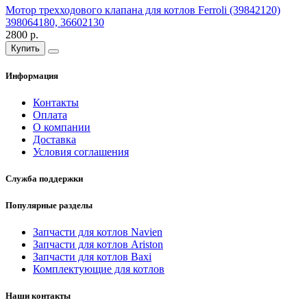
Мотор трехходового клапана для котлов Ferroli (39842120)
398064180, 36602130
2800 р.
Купить
Информация
Контакты
Оплата
О компании
Доставка
Условия соглашения
Служба поддержки
Популярные разделы
Запчасти для котлов Navien
Запчасти для котлов Ariston
Запчасти для котлов Baxi
Комплектующие для котлов
Наши контакты