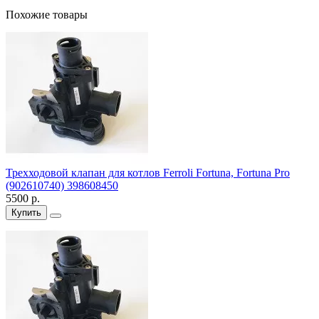
Похожие товары
Трехходовой клапан для котлов Ferroli Fortuna, Fortuna Pro
(902610740) 398608450
5500 р.
Купить