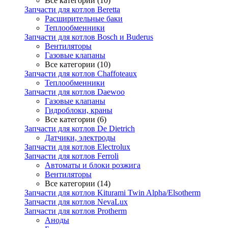
Все категории (10)
Запчасти для котлов Beretta
Расширительные баки
Теплообменники
Запчасти для котлов Bosch и Buderus
Вентиляторы
Газовые клапаны
Все категории (10)
Запчасти для котлов Chaffoteaux
Теплообменники
Запчасти для котлов Daewoo
Газовые клапаны
Гидроблоки, краны
Все категории (6)
Запчасти для котлов De Dietrich
Датчики, электроды
Запчасти для котлов Electrolux
Запчасти для котлов Ferroli
Автоматы и блоки розжига
Вентиляторы
Все категории (14)
Запчасти для котлов Kiturami Twin Alpha/Elsotherm
Запчасти для котлов NevaLux
Запчасти для котлов Protherm
Аноды