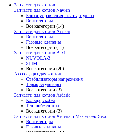
Запчасти для котлов
Запчасти для котлов Navien
Блоки управления, платы, пульты
Вентиляторы
Все категории (14)
Запчасти для котлов Ariston
Вентиляторы
Газовые клапаны
Все категории (11)
Запчасти для котлов Baxi
NUVOLA-3
SLIM
Все категории (20)
Аксессуары для котлов
Стабилизаторы напряжения
Терморегуляторы
Все категории (3)
Запчасти для котлов Arderia
Кольца, скобы
Теплообменники
Все категории (3)
Запчасти для котлов Arderia и Master Gaz Seoul
Вентиляторы
Газовые клапаны