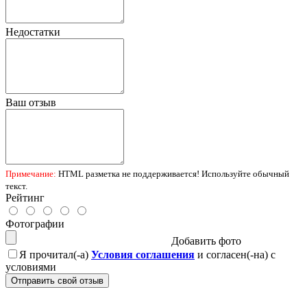
Недостатки
Ваш отзыв
Примечание:
HTML разметка не поддерживается! Используйте обычный
текст.
Рейтинг
Фотографии
Добавить фото
Я прочитал(-а)
Условия соглашения
и согласен(-на) с
условиями
Отправить свой отзыв