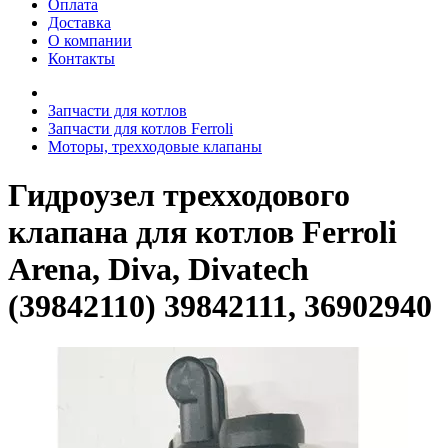
Оплата
Доставка
О компании
Контакты
Запчасти для котлов
Запчасти для котлов Ferroli
Моторы, трехходовые клапаны
Гидроузел трехходового
клапана для котлов Ferroli
Arena, Diva, Divatech
(39842110) 39842111, 36902940