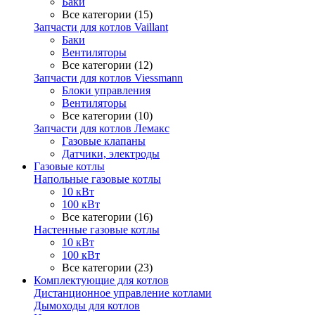
Баки
Все категории (15)
Запчасти для котлов Vaillant
Баки
Вентиляторы
Все категории (12)
Запчасти для котлов Viessmann
Блоки управления
Вентиляторы
Все категории (10)
Запчасти для котлов Лемакс
Газовые клапаны
Датчики, электроды
Газовые котлы
Напольные газовые котлы
10 кВт
100 кВт
Все категории (16)
Настенные газовые котлы
10 кВт
100 кВт
Все категории (23)
Комплектующие для котлов
Дистанционное управление котлами
Дымоходы для котлов