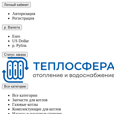
Личный кабинет
Авторизация
Регистрация
р.
Валюта
Euro
US Dollar
р. Рубль
Статус заказа
Все категории
Все категории
Запчасти для котлов
Газовые котлы
Комплектующие для котлов
Насосы и насосные станции