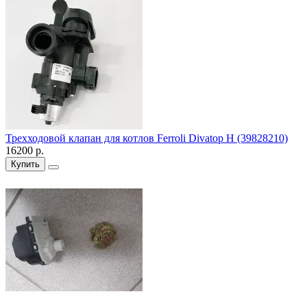
Трехходовой клапан для котлов Ferroli Divatop H (39828210)
16200 р.
Купить