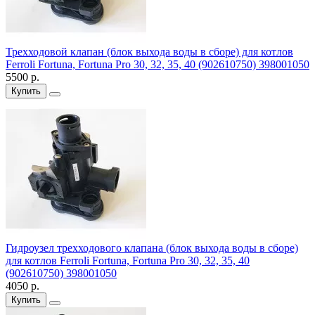
Трехходовой клапан (блок выхода воды в сборе) для котлов
Ferroli Fortuna, Fortuna Pro 30, 32, 35, 40 (902610750) 398001050
5500 р.
Купить
Гидроузел трехходового клапана (блок выхода воды в сборе)
для котлов Ferroli Fortuna, Fortuna Pro 30, 32, 35, 40
(902610750) 398001050
4050 р.
Купить