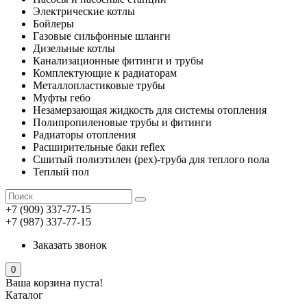
Электрические котлы
Бойлеры
Газовые сильфонные шланги
Дизельные котлы
Канализационные фитинги и трубы
Комплектующие к радиаторам
Металлопластиковые трубы
Муфты гебо
Незамерзающая жидкость для системы отопления
Полипропиленовые трубы и фитинги
Радиаторы отопления
Расширительные баки reflex
Сшитый полиэтилен (pex)-труба для теплого пола
Теплый пол
+7 (909) 337-77-15
+7 (987) 337-77-15
Заказать звонок
0
Ваша корзина пуста!
Каталог