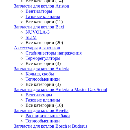
Все категории (14)
Запчасти для котлов Ariston
Вентиляторы
Газовые клапаны
Все категории (11)
Запчасти для котлов Baxi
NUVOLA-3
SLIM
Все категории (20)
Аксессуары для котлов
Стабилизаторы напряжения
Терморегуляторы
Все категории (3)
Запчасти для котлов Arderia
Кольца, скобы
Теплообменники
Все категории (3)
Запчасти для котлов Arderia и Master Gaz Seoul
Вентиляторы
Газовые клапаны
Все категории (10)
Запчасти для котлов Beretta
Расширительные баки
Теплообменники
Запчасти для котлов Bosch и Buderus