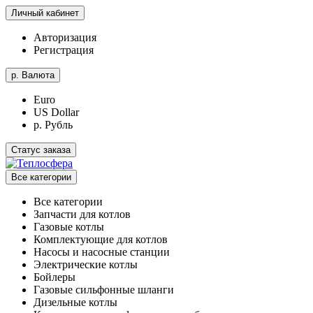
Личный кабинет
Авторизация
Регистрация
р.
Валюта
Euro
US Dollar
р. Рубль
Статус заказа
Все категории
Все категории
Запчасти для котлов
Газовые котлы
Комплектующие для котлов
Насосы и насосные станции
Электрические котлы
Бойлеры
Газовые сильфонные шланги
Дизельные котлы