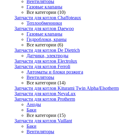
Вентиляторы
Газовые клапаны
Все категории (10)
Запчасти для котлов Chaffoteaux
Теплообменники
Запчасти для котлов Daewoo
Газовые клапаны
Гидроблоки, краны
Все категории (6)
Запчасти для котлов De Dietrich
Датчики, электроды
Запчасти для котлов Electrolux
Запчасти для котлов Ferroli
Автоматы и блоки розжига
Вентиляторы
Все категории (14)
Запчасти для котлов Kiturami Twin Alpha/Elsotherm
Запчасти для котлов NevaLux
Запчасти для котлов Protherm
Аноды
Баки
Все категории (15)
Запчасти для котлов Vaillant
Баки
Вентиляторы