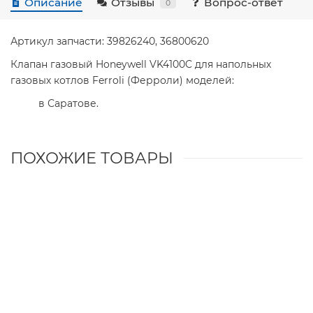
Описание
Отзывы
Вопрос-ответ
0
Артикул запчасти: 39826240, 36800620
Клапан газовый Honeywell VK4100C для напольных
газовых котлов Ferroli (Ферроли) моделей:
в Саратове.
ПОХОЖИЕ ТОВАРЫ