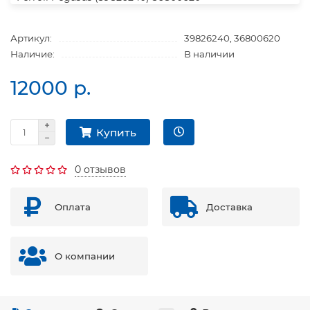
Артикул:
39826240, 36800620
Наличие:
В наличии
12000 р.
Купить
0 отзывов
Оплата
Доставка
О компании