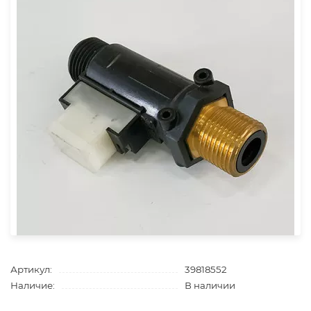
Артикул:
39818552
Наличие:
В наличии