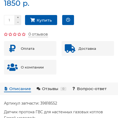
1850 р.
Купить
0 отзывов
Оплата
Доставка
О компании
Описание
Отзывы
Вопрос-ответ
0
Артикул запчасти: 39818552
Датчик протока ГВС для настенных газовых котлов