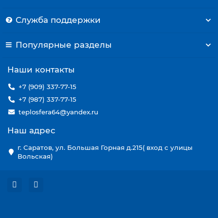
Служба поддержки
Популярные разделы
Наши контакты
+7 (909) 337-77-15
+7 (987) 337-77-15
teplosfera64@yandex.ru
Наш адрес
г. Саратов, ул. Большая Горная д.215( вход с улицы
Вольская)