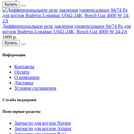
Купить
Дифференциальное реле давления универсальное 94/74 Pa для
котлов Buderus Logamax U042-24K, Bosch Gaz 4000 W 24-2A
1800 р.
Купить
Информация
Контакты
Оплата
О компании
Доставка
Условия соглашения
Служба поддержки
Популярные разделы
Запчасти для котлов Navien
Запчасти для котлов Ariston
Запчасти для котлов Baxi