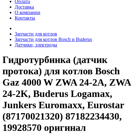
Оплата
Доставка
О компании
Контакты
Запчасти для котлов
Запчасти для котлов Bosch и Buderus
Датчики, электроды
Гидротурбинка (датчик
протока) для котлов Bosch
Gaz 4000 W ZWA 24-2A, ZWA
24-2K, Buderus Logamax,
Junkers Euromaxx, Eurostar
(87170021320) 87182234430,
19928570 оригинал