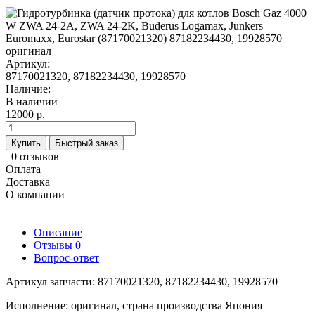
Артикул:
87170021320, 87182234430, 19928570
Наличие:
В наличии
12000 р.
Купить
Быстрый заказ
0 отзывов
Оплата
Доставка
О компании
Описание
Отзывы
0
Вопрос-ответ
Артикул запчасти: 87170021320, 87182234430, 19928570
Исполнение: оригинал, страна производства Япония