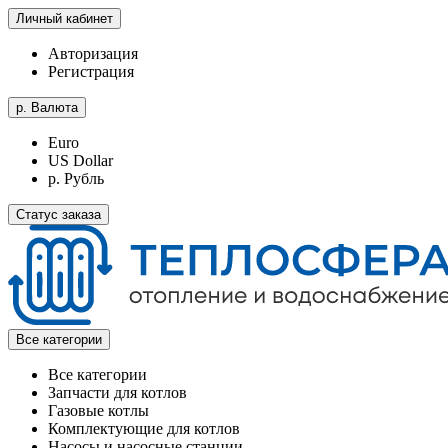
Личный кабинет
Авторизация
Регистрация
р.
Валюта
Euro
US Dollar
р. Рубль
Статус заказа
Все категории
Все категории
Запчасти для котлов
Газовые котлы
Комплектующие для котлов
Насосы и насосные станции