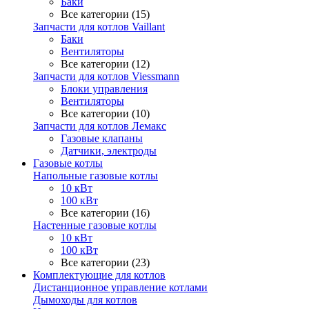
Баки
Все категории (15)
Запчасти для котлов Vaillant
Баки
Вентиляторы
Все категории (12)
Запчасти для котлов Viessmann
Блоки управления
Вентиляторы
Все категории (10)
Запчасти для котлов Лемакс
Газовые клапаны
Датчики, электроды
Газовые котлы
Напольные газовые котлы
10 кВт
100 кВт
Все категории (16)
Настенные газовые котлы
10 кВт
100 кВт
Все категории (23)
Комплектующие для котлов
Дистанционное управление котлами
Дымоходы для котлов