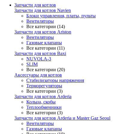
Запчасти для котлов
Запчасти для котлов Navien
Блоки управления, платы, пульты
Вентиляторы
Все категории (14)
Запчасти для котлов Ariston
Вентиляторы
Газовые клапаны
Все категории (11)
Запчасти для котлов Baxi
NUVOLA-3
SLIM
Все категории (20)
Аксессуары для котлов
Стабилизаторы напряжения
Терморегуляторы
Все категории (3)
Запчасти для котлов Arderia
Кольца, скобы
Теплообменники
Все категории (3)
Запчасти для котлов Arderia и Master Gaz Seoul
Вентиляторы
Газовые клапаны