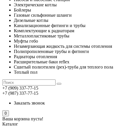
Электрические котлы
Бойлеры
Газовые сильфонные шланги
Дизельные котлы
Канализационные фитинги и трубы
Комплектующие к радиаторам
Металлопластиковые трубы
Муфты гебо
Незамерзающая жидкость для системы отопления
Полипропиленовые трубы и фитинги
Радиаторы отопления
Расширительные баки reflex
Сшитый полиэтилен (pex)-труба для теплого пола
Теплый пол
+7 (909) 337-77-15
+7 (987) 337-77-15
Заказать звонок
0
Ваша корзина пуста!
Каталог