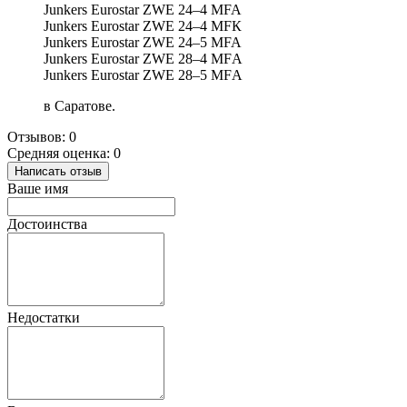
Junkers Eurostar ZWE 24–4 MFA
Junkers Eurostar ZWE 24–4 MFК
Junkers Eurostar ZWE 24–5 MFA
Junkers Eurostar ZWE 28–4 MFА
Junkers Eurostar ZWE 28–5 MFА
в Саратове.
Отзывов: 0
Средняя оценка: 0
Написать отзыв
Ваше имя
Достоинства
Недостатки