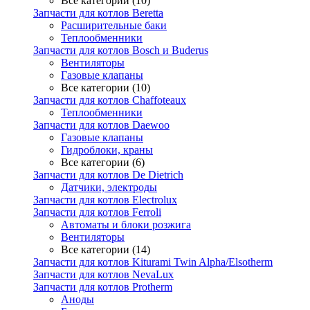
Все категории (10)
Запчасти для котлов Beretta
Расширительные баки
Теплообменники
Запчасти для котлов Bosch и Buderus
Вентиляторы
Газовые клапаны
Все категории (10)
Запчасти для котлов Chaffoteaux
Теплообменники
Запчасти для котлов Daewoo
Газовые клапаны
Гидроблоки, краны
Все категории (6)
Запчасти для котлов De Dietrich
Датчики, электроды
Запчасти для котлов Electrolux
Запчасти для котлов Ferroli
Автоматы и блоки розжига
Вентиляторы
Все категории (14)
Запчасти для котлов Kiturami Twin Alpha/Elsotherm
Запчасти для котлов NevaLux
Запчасти для котлов Protherm
Аноды