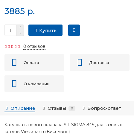
3885 р.
Купить
0 отзывов
Оплата
Доставка
О компании
Описание
Отзывы
Вопрос-ответ
0
Катушка газового клапана SIT SIGMA 845 для газовых
котлов Viessmann (Виссманн)