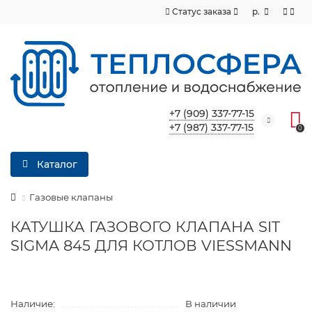
Статус заказа
р.
+7 (909) 337-77-15
+7 (987) 337-77-15
0
Каталог
Газовые клапаны
КАТУШКА ГАЗОВОГО КЛАПАНА SIT
SIGMA 845 ДЛЯ КОТЛОВ VIESSMANN
Наличие:
В наличии