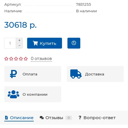
Артикул:
7831255
Наличие:
В наличии
30618 р.
Купить
0 отзывов
Оплата
Доставка
О компании
Описание
Отзывы
Вопрос-ответ
0