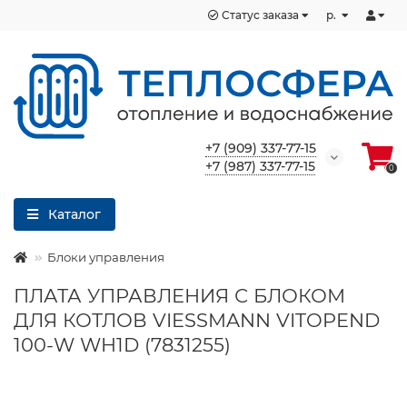
Статус заказа
р.
+7 (909) 337-77-15
+7 (987) 337-77-15
0
Каталог
Блоки управления
ПЛАТА УПРАВЛЕНИЯ С БЛОКОМ
ДЛЯ КОТЛОВ VIESSMANN VITOPEND
100-W WH1D (7831255)