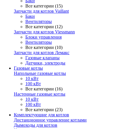
Баки
Все категории (15)
Запчасти для котлов Vaillant
Баки
Вентиляторы
Все категории (12)
Запчасти для котлов Viessmann
Блоки управления
Вентиляторы
Все категории (10)
Запчасти для котлов Лемакс
Газовые клапаны
Датчики, электроды
Газовые котлы
Напольные газовые котлы
10 кВт
100 кВт
Все категории (16)
Настенные газовые котлы
10 кВт
100 кВт
Все категории (23)
Комплектующие для котлов
Дистанционное управление котлами
Дымоходы для котлов