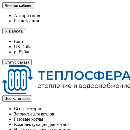
Личный кабинет
Авторизация
Регистрация
р.
Валюта
Euro
US Dollar
р. Рубль
Статус заказа
Все категории
Все категории
Запчасти для котлов
Газовые котлы
Комплектующие для котлов
Насосы и насосные станции