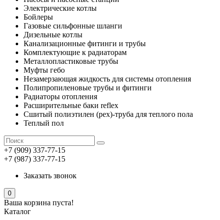
Электрические котлы
Бойлеры
Газовые сильфонные шланги
Дизельные котлы
Канализационные фитинги и трубы
Комплектующие к радиаторам
Металлопластиковые трубы
Муфты гебо
Незамерзающая жидкость для системы отопления
Полипропиленовые трубы и фитинги
Радиаторы отопления
Расширительные баки reflex
Сшитый полиэтилен (pex)-труба для теплого пола
Теплый пол
+7 (909) 337-77-15
+7 (987) 337-77-15
Заказать звонок
0
Ваша корзина пуста!
Каталог