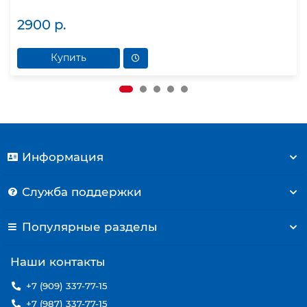
2900 р.
Купить
Информация
Служба поддержки
Популярные разделы
Наши контакты
+7 (909) 337-77-15
+7 (987) 337-77-15