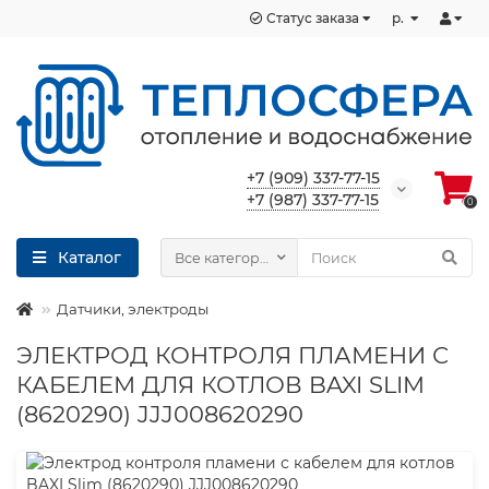
Статус заказа
р.
+7 (909) 337-77-15
+7 (987) 337-77-15
0
Каталог
Все категории
Датчики, электроды
ЭЛЕКТРОД КОНТРОЛЯ ПЛАМЕНИ С
КАБЕЛЕМ ДЛЯ КОТЛОВ BAXI SLIM
(8620290) JJJ008620290