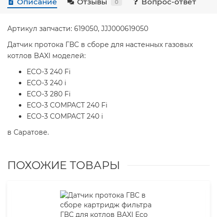
Описание
Отзывы
Вопрос-ответ
0
Артикул запчасти: 619050, JJJ000619050
Датчик протока ГВС в сборе для настенных газовых
котлов BAXI моделей:
ECO-3 240 Fi
ECO-3 240 i
ECO-3 280 Fi
ECO-3 COMPACT 240 Fi
ECO-3 COMPACT 240 i
в Саратове.
ПОХОЖИЕ ТОВАРЫ