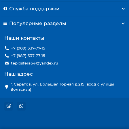
Служба поддержки
Популярные разделы
Наши контакты
+7 (909) 337-77-15
+7 (987) 337-77-15
teplosfera64@yandex.ru
Наш адрес
г. Саратов, ул. Большая Горная д.215( вход с улицы
Вольская)