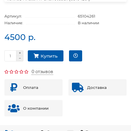
Артикул:
65104261
Наличие:
В наличии
4500 р.
Купить
0 отзывов
Оплата
Доставка
О компании