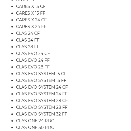
CARES X 15 CF
CARES X 15 FF
CARES X 24 CF
CARES X 24 FF
CLAS 24 CF
CLAS 24 FF
CLAS 28 FF
CLAS EVO 24 CF
CLAS EVO 24 FF
CLAS EVO 28 FF
CLAS EVO SYSTEM 15 CF
CLAS EVO SYSTEM 15 FF
CLAS EVO SYSTEM 24 CF
CLAS EVO SYSTEM 24 FF
CLAS EVO SYSTEM 28 CF
CLAS EVO SYSTEM 28 FF
CLAS EVO SYSTEM 32 FF
CLAS ONE 24 RDC
CLAS ONE 30 RDC