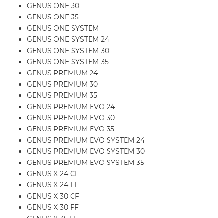
GENUS ONE 30
GENUS ONE 35
GENUS ONE SYSTEM
GENUS ONE SYSTEM 24
GENUS ONE SYSTEM 30
GENUS ONE SYSTEM 35
GENUS PREMIUM 24
GENUS PREMIUM 30
GENUS PREMIUM 35
GENUS PREMIUM EVO 24
GENUS PREMIUM EVO 30
GENUS PREMIUM EVO 35
GENUS PREMIUM EVO SYSTEM 24
GENUS PREMIUM EVO SYSTEM 30
GENUS PREMIUM EVO SYSTEM 35
GENUS X 24 CF
GENUS X 24 FF
GENUS X 30 CF
GENUS X 30 FF