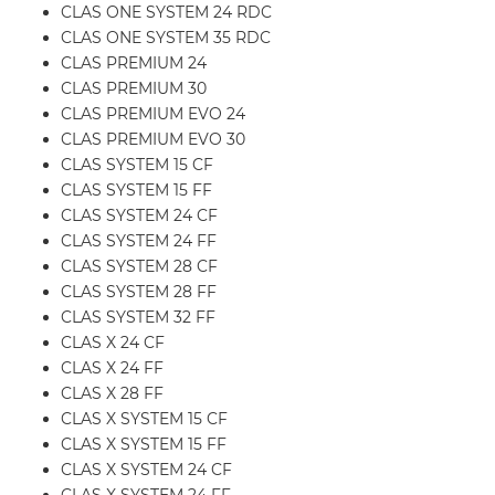
CLAS ONE SYSTEM 24 RDC
CLAS ONE SYSTEM 35 RDC
CLAS PREMIUM 24
CLAS PREMIUM 30
CLAS PREMIUM EVO 24
CLAS PREMIUM EVO 30
CLAS SYSTEM 15 CF
CLAS SYSTEM 15 FF
CLAS SYSTEM 24 CF
CLAS SYSTEM 24 FF
CLAS SYSTEM 28 CF
CLAS SYSTEM 28 FF
CLAS SYSTEM 32 FF
CLAS X 24 CF
CLAS X 24 FF
CLAS X 28 FF
CLAS X SYSTEM 15 CF
CLAS X SYSTEM 15 FF
CLAS X SYSTEM 24 CF