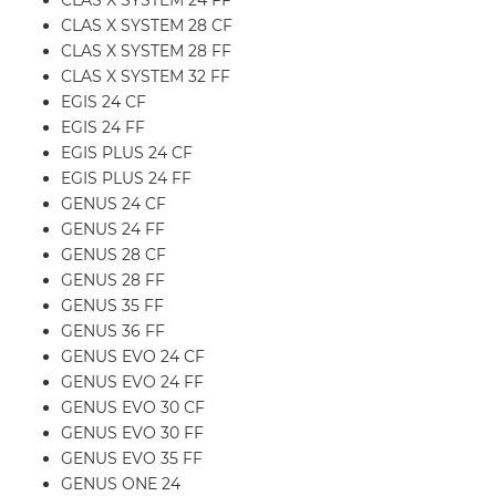
CLAS X SYSTEM 24 FF
CLAS X SYSTEM 28 CF
CLAS X SYSTEM 28 FF
CLAS X SYSTEM 32 FF
EGIS 24 CF
EGIS 24 FF
EGIS PLUS 24 CF
EGIS PLUS 24 FF
GENUS 24 CF
GENUS 24 FF
GENUS 28 CF
GENUS 28 FF
GENUS 35 FF
GENUS 36 FF
GENUS EVO 24 CF
GENUS EVO 24 FF
GENUS EVO 30 CF
GENUS EVO 30 FF
GENUS EVO 35 FF
GENUS ONE 24