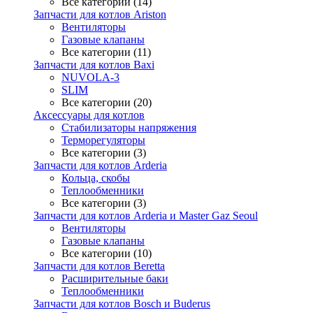
Все категории (14)
Запчасти для котлов Ariston
Вентиляторы
Газовые клапаны
Все категории (11)
Запчасти для котлов Baxi
NUVOLA-3
SLIM
Все категории (20)
Аксессуары для котлов
Стабилизаторы напряжения
Терморегуляторы
Все категории (3)
Запчасти для котлов Arderia
Кольца, скобы
Теплообменники
Все категории (3)
Запчасти для котлов Arderia и Master Gaz Seoul
Вентиляторы
Газовые клапаны
Все категории (10)
Запчасти для котлов Beretta
Расширительные баки
Теплообменники
Запчасти для котлов Bosch и Buderus