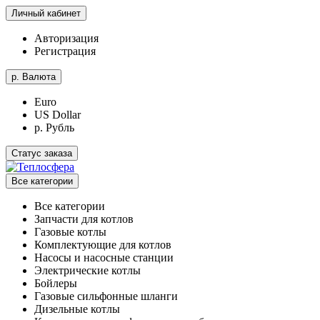
Личный кабинет
Авторизация
Регистрация
р.
Валюта
Euro
US Dollar
р. Рубль
Статус заказа
Все категории
Все категории
Запчасти для котлов
Газовые котлы
Комплектующие для котлов
Насосы и насосные станции
Электрические котлы
Бойлеры
Газовые сильфонные шланги
Дизельные котлы