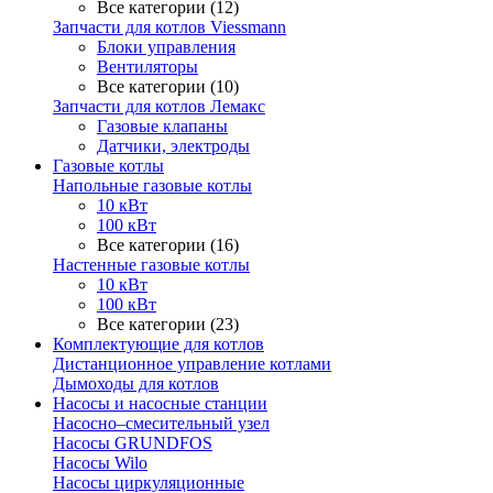
Все категории (12)
Запчасти для котлов Viessmann
Блоки управления
Вентиляторы
Все категории (10)
Запчасти для котлов Лемакс
Газовые клапаны
Датчики, электроды
Газовые котлы
Напольные газовые котлы
10 кВт
100 кВт
Все категории (16)
Настенные газовые котлы
10 кВт
100 кВт
Все категории (23)
Комплектующие для котлов
Дистанционное управление котлами
Дымоходы для котлов
Насосы и насосные станции
Насосно–смесительный узел
Насосы GRUNDFOS
Насосы Wilo
Насосы циркуляционные