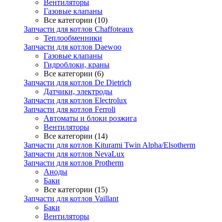
Вентиляторы
Газовые клапаны
Все категории (10)
Запчасти для котлов Chaffoteaux
Теплообменники
Запчасти для котлов Daewoo
Газовые клапаны
Гидроблоки, краны
Все категории (6)
Запчасти для котлов De Dietrich
Датчики, электроды
Запчасти для котлов Electrolux
Запчасти для котлов Ferroli
Автоматы и блоки розжига
Вентиляторы
Все категории (14)
Запчасти для котлов Kiturami Twin Alpha/Elsotherm
Запчасти для котлов NevaLux
Запчасти для котлов Protherm
Аноды
Баки
Все категории (15)
Запчасти для котлов Vaillant
Баки
Вентиляторы