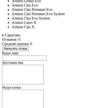
Ariston Genus Evo
Ariston Clas Evo
Ariston Clas Premium Evo
Ariston Clas Premium Evo System
Ariston Clas Evo System
Ariston Cares X
Ariston Clas X
в Саратове.
Отзывов: 0
Средняя оценка: 0
Написать отзыв
Ваше имя
Достоинства
Недостатки