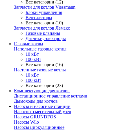
Все категории (12)
Запчасти для котлов Viessmann
Блоки управления
Вентиляторы
Все категории (10)
Запчасти для котлов Лемакс
Газовые клапаны
Датчики, электроды
Газовые котлы
Напольные газовые котлы
10 кВт
100 кВт
Все категории (16)
Настенные газовые котлы
10 кВт
100 кВт
Все категории (23)
Комплектующие для котлов
Дистанционное управление котлами
Дымоходы для котлов
Насосы и насосные станции
Насосно–смесительный узел
Насосы GRUNDFOS
Насосы Wilo
Насосы циркуляционные