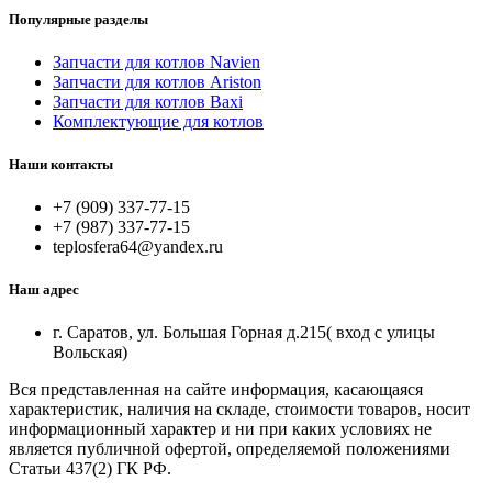
Популярные разделы
Запчасти для котлов Navien
Запчасти для котлов Ariston
Запчасти для котлов Baxi
Комплектующие для котлов
Наши контакты
+7 (909) 337-77-15
+7 (987) 337-77-15
teplosfera64@yandex.ru
Наш адрес
г. Саратов, ул. Большая Горная д.215( вход с улицы
Вольская)
Вся представленная на сайте информация, касающаяся
характеристик, наличия на складе, стоимости товаров, носит
информационный характер и ни при каких условиях не
является публичной офертой, определяемой положениями
Статьи 437(2) ГК РФ.