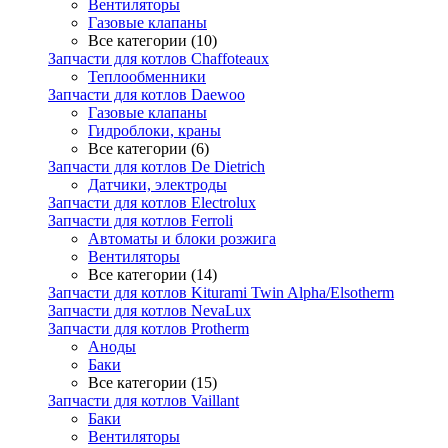
Вентиляторы
Газовые клапаны
Все категории (10)
Запчасти для котлов Chaffoteaux
Теплообменники
Запчасти для котлов Daewoo
Газовые клапаны
Гидроблоки, краны
Все категории (6)
Запчасти для котлов De Dietrich
Датчики, электроды
Запчасти для котлов Electrolux
Запчасти для котлов Ferroli
Автоматы и блоки розжига
Вентиляторы
Все категории (14)
Запчасти для котлов Kiturami Twin Alpha/Elsotherm
Запчасти для котлов NevaLux
Запчасти для котлов Protherm
Аноды
Баки
Все категории (15)
Запчасти для котлов Vaillant
Баки
Вентиляторы