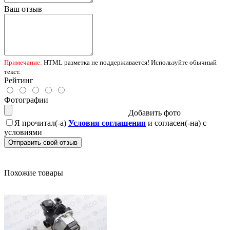
Ваш отзыв
Примечание:
HTML разметка не поддерживается! Используйте обычный
текст.
Рейтинг
Фотографии
Добавить фото
Я прочитал(-а)
Условия соглашения
и согласен(-на) с
условиями
Отправить свой отзыв
Похожие товары