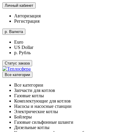
Личный кабинет
Авторизация
Регистрация
р.
Валюта
Euro
US Dollar
р. Рубль
Статус заказа
Все категории
Все категории
Запчасти для котлов
Газовые котлы
Комплектующие для котлов
Насосы и насосные станции
Электрические котлы
Бойлеры
Газовые сильфонные шланги
Дизельные котлы