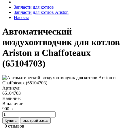
Запчасти для котлов
Запчасти для котлов Ariston
Насосы
Автоматический
воздухоотводчик для котлов
Ariston и Chaffoteaux
(65104703)
Артикул:
65104703
Наличие:
В наличии
900 р.
Купить
Быстрый заказ
0 отзывов