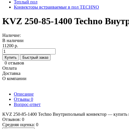
Теплый пол
Конвекторы встраиваемые в пол TECHNO
KVZ 250-85-1400 Techno Вну
Наличие:
В наличии
11200 р.
Купить
Быстрый заказ
0 отзывов
Оплата
Доставка
О компании
Описание
Отзывы
0
Вопрос-ответ
KVZ 250-85-1400 Techno Внутрипольный конвектор — купить п
Отзывов: 0
Средняя оценка: 0