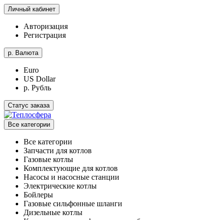
Личный кабинет
Авторизация
Регистрация
р.
Валюта
Euro
US Dollar
р. Рубль
Статус заказа
Все категории
Все категории
Запчасти для котлов
Газовые котлы
Комплектующие для котлов
Насосы и насосные станции
Электрические котлы
Бойлеры
Газовые сильфонные шланги
Дизельные котлы