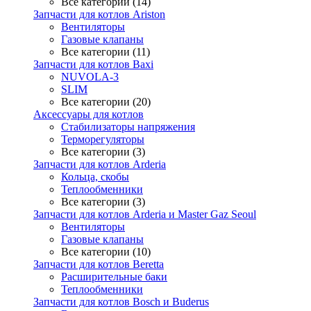
Все категории (14)
Запчасти для котлов Ariston
Вентиляторы
Газовые клапаны
Все категории (11)
Запчасти для котлов Baxi
NUVOLA-3
SLIM
Все категории (20)
Аксессуары для котлов
Стабилизаторы напряжения
Терморегуляторы
Все категории (3)
Запчасти для котлов Arderia
Кольца, скобы
Теплообменники
Все категории (3)
Запчасти для котлов Arderia и Master Gaz Seoul
Вентиляторы
Газовые клапаны
Все категории (10)
Запчасти для котлов Beretta
Расширительные баки
Теплообменники
Запчасти для котлов Bosch и Buderus