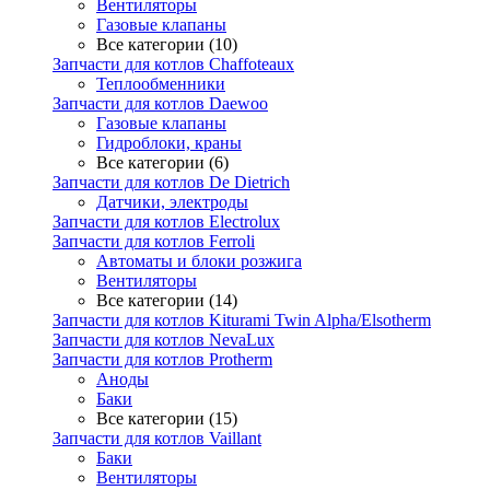
Вентиляторы
Газовые клапаны
Все категории (10)
Запчасти для котлов Chaffoteaux
Теплообменники
Запчасти для котлов Daewoo
Газовые клапаны
Гидроблоки, краны
Все категории (6)
Запчасти для котлов De Dietrich
Датчики, электроды
Запчасти для котлов Electrolux
Запчасти для котлов Ferroli
Автоматы и блоки розжига
Вентиляторы
Все категории (14)
Запчасти для котлов Kiturami Twin Alpha/Elsotherm
Запчасти для котлов NevaLux
Запчасти для котлов Protherm
Аноды
Баки
Все категории (15)
Запчасти для котлов Vaillant
Баки
Вентиляторы