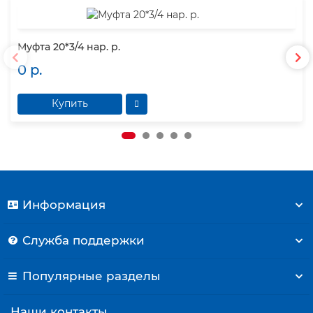
Муфта 20*3/4 нар. р.
0 р.
Купить
Информация
Служба поддержки
Популярные разделы
Наши контакты