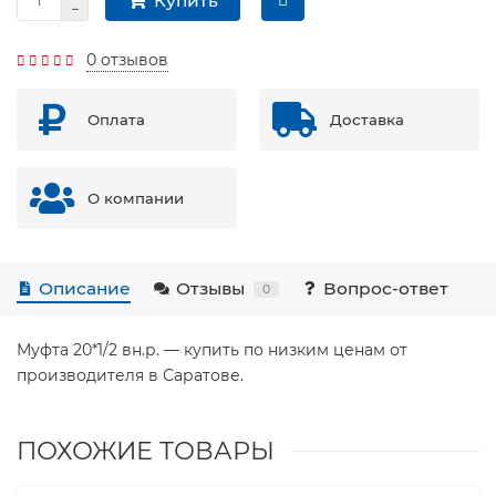
Купить
0 отзывов
Оплата
Доставка
О компании
Описание
Отзывы
Вопрос-ответ
0
Муфта 20*1/2 вн.р. — купить по низким ценам от
производителя в Саратове.
ПОХОЖИЕ ТОВАРЫ