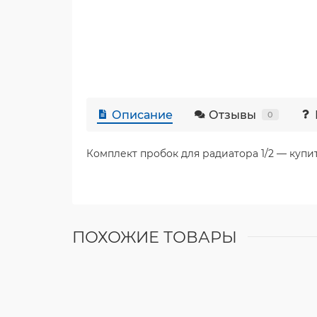
Описание
Отзывы
0
Комплект пробок для радиатора 1/2 — купи
ПОХОЖИЕ ТОВАРЫ
Прокладка паронит для радиаторов