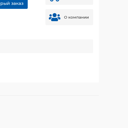
рый заказ
О компании