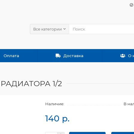
Все категории
Оплата
Доставка
О 
РАДИАТОРА 1/2
Наличие:
В на
140 р.