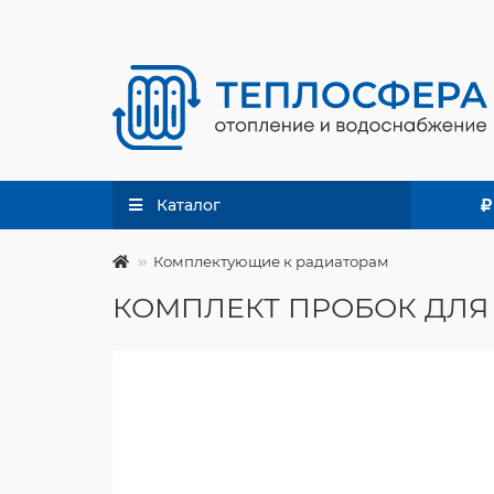
Каталог
Комплектующие к радиаторам
КОМПЛЕКТ ПРОБОК ДЛЯ 