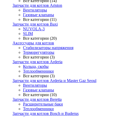
Все категории (14)
Запчасти для котлов Ariston
Вентиляторы
Газовые клапаны
Все категории (11)
Запчасти для котлов Baxi
NUVOLA-3
SLIM
Все категории (20)
Аксессуары для котлов
Стабилизаторы напряжения
Терморегуляторы
Все категории (3)
Запчасти для котлов Arderia
Кольца, скобы
Теплообменники
Все категории (3)
Запчасти для котлов Arderia и Master Gaz Seoul
Вентиляторы
Газовые клапаны
Все категории (10)
Запчасти для котлов Beretta
Расширительные баки
Теплообменники
Запчасти для котлов Bosch и Buderus