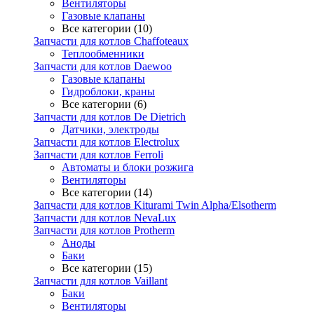
Вентиляторы
Газовые клапаны
Все категории (10)
Запчасти для котлов Chaffoteaux
Теплообменники
Запчасти для котлов Daewoo
Газовые клапаны
Гидроблоки, краны
Все категории (6)
Запчасти для котлов De Dietrich
Датчики, электроды
Запчасти для котлов Electrolux
Запчасти для котлов Ferroli
Автоматы и блоки розжига
Вентиляторы
Все категории (14)
Запчасти для котлов Kiturami Twin Alpha/Elsotherm
Запчасти для котлов NevaLux
Запчасти для котлов Protherm
Аноды
Баки
Все категории (15)
Запчасти для котлов Vaillant
Баки
Вентиляторы