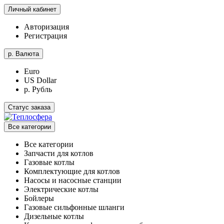
Личный кабинет
Авторизация
Регистрация
р.
Валюта
Euro
US Dollar
р. Рубль
Статус заказа
Все категории
Все категории
Запчасти для котлов
Газовые котлы
Комплектующие для котлов
Насосы и насосные станции
Электрические котлы
Бойлеры
Газовые сильфонные шланги
Дизельные котлы