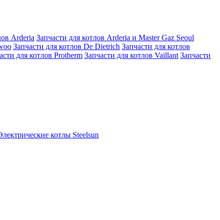
ов Arderia
Запчасти для котлов Arderia и Master Gaz Seoul
ewoo
Запчасти для котлов De Dietrich
Запчасти для котлов
асти для котлов Protherm
Запчасти для котлов Vaillant
Запчасти
Электрические котлы Steelsun