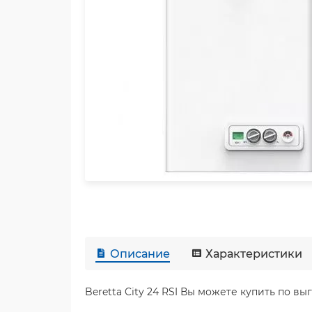
Описание
Характеристики
Beretta City 24 RSI Вы можете купить по в