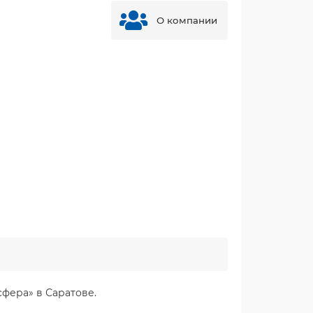
О компании
сфера» в Саратове.