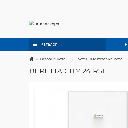
Каталог
Газовые котлы
Настенные газовые котлы
BERETTA CITY 24 RSI