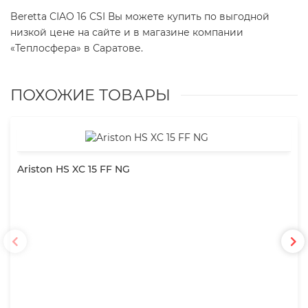
Beretta CIAO 16 CSI Вы можете купить по выгодной
низкой цене на сайте и в магазине компании
«Теплосфера» в Саратове.
ПОХОЖИЕ ТОВАРЫ
Ariston HS XC 15 FF NG