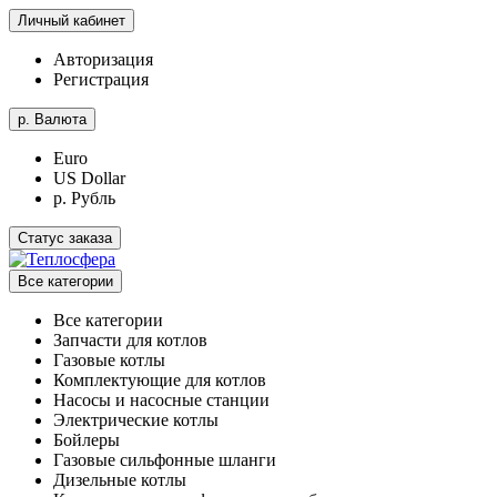
Личный кабинет
Авторизация
Регистрация
р.
Валюта
Euro
US Dollar
р. Рубль
Статус заказа
Все категории
Все категории
Запчасти для котлов
Газовые котлы
Комплектующие для котлов
Насосы и насосные станции
Электрические котлы
Бойлеры
Газовые сильфонные шланги
Дизельные котлы