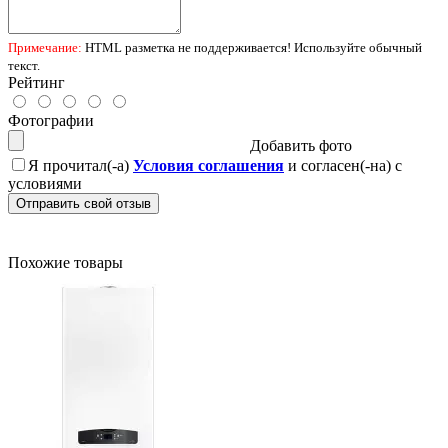
Примечание:
HTML разметка не поддерживается! Используйте обычный
текст.
Рейтинг
Фотографии
Добавить фото
Я прочитал(-а)
Условия соглашения
и согласен(-на) с
условиями
Отправить свой отзыв
Похожие товары