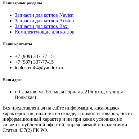
Популярные разделы
Запчасти для котлов Navien
Запчасти для котлов Ariston
Запчасти для котлов Baxi
Комплектующие для котлов
Наши контакты
+7 (909) 337-77-15
+7 (987) 337-77-15
teplosfera64@yandex.ru
Наш адрес
г. Саратов, ул. Большая Горная д.215( вход с улицы
Вольская)
Вся представленная на сайте информация, касающаяся
характеристик, наличия на складе, стоимости товаров, носит
информационный характер и ни при каких условиях не
является публичной офертой, определяемой положениями
Статьи 437(2) ГК РФ.