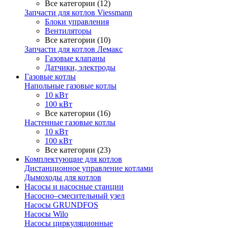
Все категории (12)
Запчасти для котлов Viessmann
Блоки управления
Вентиляторы
Все категории (10)
Запчасти для котлов Лемакс
Газовые клапаны
Датчики, электроды
Газовые котлы
Напольные газовые котлы
10 кВт
100 кВт
Все категории (16)
Настенные газовые котлы
10 кВт
100 кВт
Все категории (23)
Комплектующие для котлов
Дистанционное управление котлами
Дымоходы для котлов
Насосы и насосные станции
Насосно–смесительный узел
Насосы GRUNDFOS
Насосы Wilo
Насосы циркуляционные