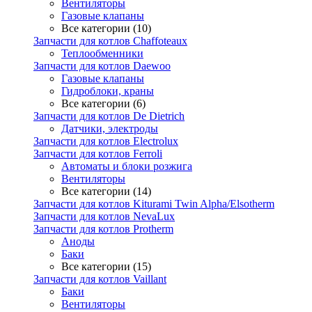
Вентиляторы
Газовые клапаны
Все категории (10)
Запчасти для котлов Chaffoteaux
Теплообменники
Запчасти для котлов Daewoo
Газовые клапаны
Гидроблоки, краны
Все категории (6)
Запчасти для котлов De Dietrich
Датчики, электроды
Запчасти для котлов Electrolux
Запчасти для котлов Ferroli
Автоматы и блоки розжига
Вентиляторы
Все категории (14)
Запчасти для котлов Kiturami Twin Alpha/Elsotherm
Запчасти для котлов NevaLux
Запчасти для котлов Protherm
Аноды
Баки
Все категории (15)
Запчасти для котлов Vaillant
Баки
Вентиляторы