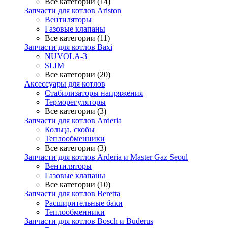
Все категории (14)
Запчасти для котлов Ariston
Вентиляторы
Газовые клапаны
Все категории (11)
Запчасти для котлов Baxi
NUVOLA-3
SLIM
Все категории (20)
Аксессуары для котлов
Стабилизаторы напряжения
Терморегуляторы
Все категории (3)
Запчасти для котлов Arderia
Кольца, скобы
Теплообменники
Все категории (3)
Запчасти для котлов Arderia и Master Gaz Seoul
Вентиляторы
Газовые клапаны
Все категории (10)
Запчасти для котлов Beretta
Расширительные баки
Теплообменники
Запчасти для котлов Bosch и Buderus