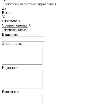
Электронная система управления
Да
Вес, кг
32
Отзывов: 0
Средняя оценка: 0
Написать отзыв
Ваше имя
Достоинства
Недостатки
Ваш отзыв