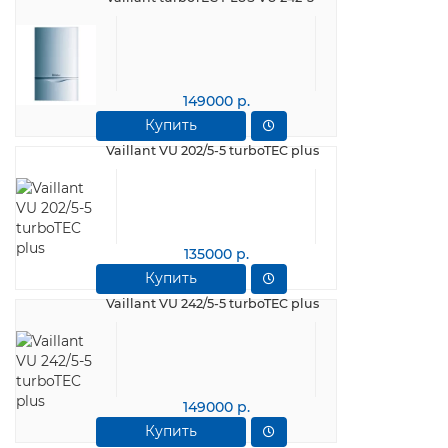
149000 р.
Купить
Vaillant VU 202/5-5 turboTEC plus
135000 р.
Купить
Vaillant VU 242/5-5 turboTEC plus
149000 р.
Купить