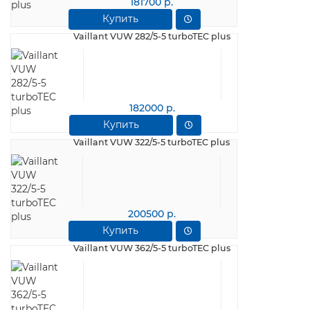
181700 р.
Купить
Vaillant VUW 282/5-5 turboTEC plus
182000 р.
Купить
Vaillant VUW 322/5-5 turboTEC plus
200500 р.
Купить
Vaillant VUW 362/5-5 turboTEC plus