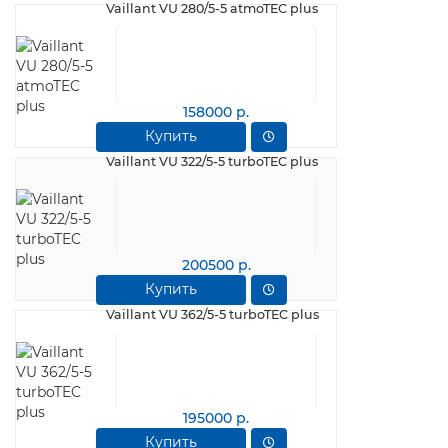
Vaillant VU 280/5-5 atmoTEC plus
158000 р.
Купить
Vaillant VU 322/5-5 turboTEC plus
200500 р.
Купить
Vaillant VU 362/5-5 turboTEC plus
195000 р.
Купить