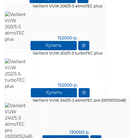
Vaillant VUW 200/5-5 atmoTEC plus
152000 р.
Купить
Vaillant VUW 202/5-5 turboTEC plus
152000 р.
Купить
Vaillant VUW 240/5-3 atmoTEC pro (0010015248)
130000 р.