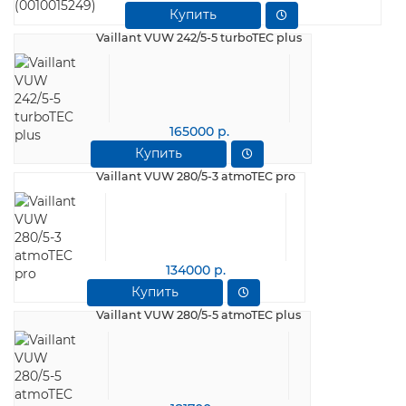
Купить
Vaillant VUW 242/5-5 turboTEC plus
165000 р.
Купить
Vaillant VUW 280/5-3 atmoTEC pro
134000 р.
Купить
Vaillant VUW 280/5-5 atmoTEC plus