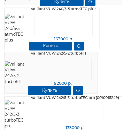
Купить
Vaillant VUW 240/5-5 atmoTEC plus
163000 р.
Купить
Vaillant VUW 242/5-2 turboFIT
92000 р.
Купить
Vaillant VUW 242/5-3 turboTEC pro (0010015249)
133000 р.