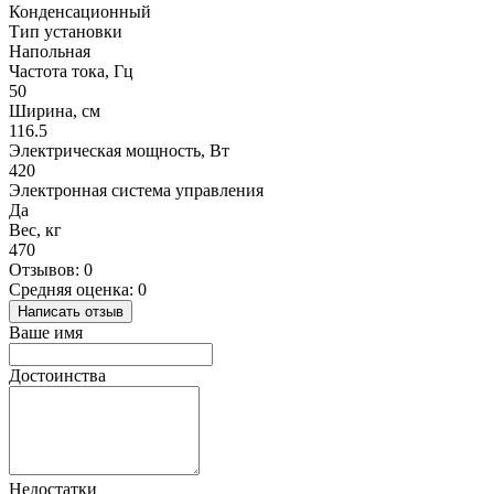
Конденсационный
Тип установки
Напольная
Частота тока, Гц
50
Ширина, см
116.5
Электрическая мощность, Вт
420
Электронная система управления
Да
Вес, кг
470
Отзывов: 0
Средняя оценка: 0
Написать отзыв
Ваше имя
Достоинства
Недостатки