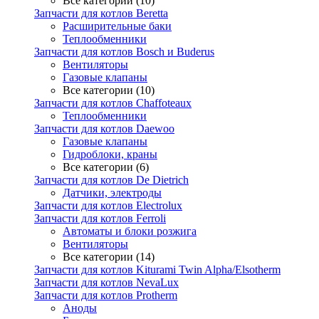
Все категории (10)
Запчасти для котлов Beretta
Расширительные баки
Теплообменники
Запчасти для котлов Bosch и Buderus
Вентиляторы
Газовые клапаны
Все категории (10)
Запчасти для котлов Chaffoteaux
Теплообменники
Запчасти для котлов Daewoo
Газовые клапаны
Гидроблоки, краны
Все категории (6)
Запчасти для котлов De Dietrich
Датчики, электроды
Запчасти для котлов Electrolux
Запчасти для котлов Ferroli
Автоматы и блоки розжига
Вентиляторы
Все категории (14)
Запчасти для котлов Kiturami Twin Alpha/Elsotherm
Запчасти для котлов NevaLux
Запчасти для котлов Protherm
Аноды