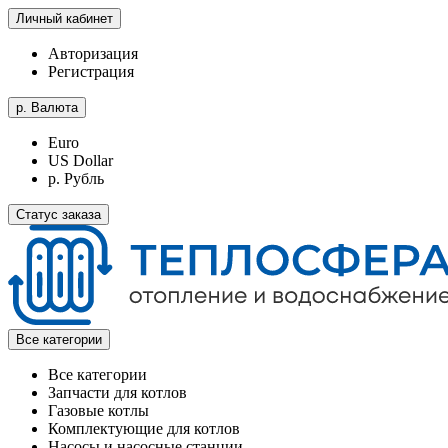
Личный кабинет
Авторизация
Регистрация
р.
Валюта
Euro
US Dollar
р. Рубль
Статус заказа
Все категории
Все категории
Запчасти для котлов
Газовые котлы
Комплектующие для котлов
Насосы и насосные станции