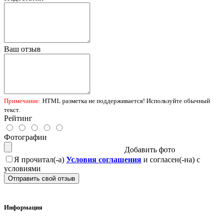
Ваш отзыв
Примечание:
HTML разметка не поддерживается! Используйте обычный
текст.
Рейтинг
Фотографии
Добавить фото
Я прочитал(-а)
Условия соглашения
и согласен(-на) с
условиями
Отправить свой отзыв
Информация