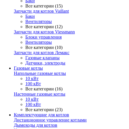
Баки
Все категории (15)
Запчасти для котлов Vaillant
Баки
Вентиляторы
Все категории (12)
Запчасти для котлов Viessmann
Блоки управления
Вентиляторы
Все категории (10)
Запчасти для котлов Лемакс
Газовые клапаны
Датчики, электроды
Газовые котлы
Напольные газовые котлы
10 кВт
100 кВт
Все категории (16)
Настенные газовые котлы
10 кВт
100 кВт
Все категории (23)
Комплектующие для котлов
Дистанционное управление котлами
Дымоходы для котлов