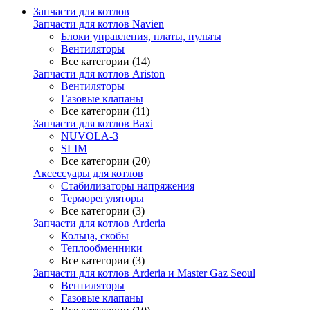
Запчасти для котлов
Запчасти для котлов Navien
Блоки управления, платы, пульты
Вентиляторы
Все категории (14)
Запчасти для котлов Ariston
Вентиляторы
Газовые клапаны
Все категории (11)
Запчасти для котлов Baxi
NUVOLA-3
SLIM
Все категории (20)
Аксессуары для котлов
Стабилизаторы напряжения
Терморегуляторы
Все категории (3)
Запчасти для котлов Arderia
Кольца, скобы
Теплообменники
Все категории (3)
Запчасти для котлов Arderia и Master Gaz Seoul
Вентиляторы
Газовые клапаны