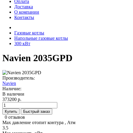
Оплата
Доставка
О компании
Контакты
Газовые котлы
Напольные газовые котлы
300 кВт
Navien 2035GPD
Производитель:
Navien
Наличие:
В наличии
373200 р.
Купить
Быстрый заказ
0 отзывов
Max давление отопит контура , Атм
3.5