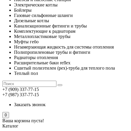
Электрические котлы
Бойлеры
Газовые сильфонные шланги
Дизельные котлы
Канализационные фитинги и трубы
Комплектующие к радиаторам
Металлопластиковые трубы
Муфты гебо
Незамерзающая жидкость для системы отопления
Полипропиленовые трубы и фитинги
Радиаторы отопления
Расширительные баки reflex
Сшитый полиэтилен (pex)-труба для теплого пола
Теплый пол
+7 (909) 337-77-15
+7 (987) 337-77-15
Заказать звонок
0
Ваша корзина пуста!
Каталог