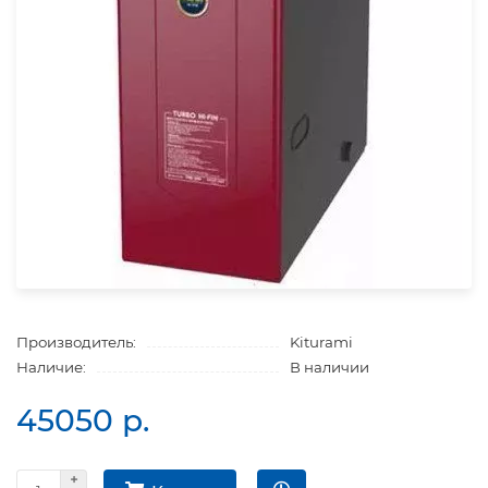
Производитель:
Kiturami
Наличие:
В наличии
45050 р.