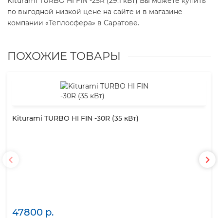
Kiturami TURBO HI FIN -25R (29.1 кВт) Вы можете купить
по выгодной низкой цене на сайте и в магазине
компании «Теплосфера» в Саратове.
ПОХОЖИЕ ТОВАРЫ
Kiturami TURBO HI FIN -30R (35 кВт)
47800 р.