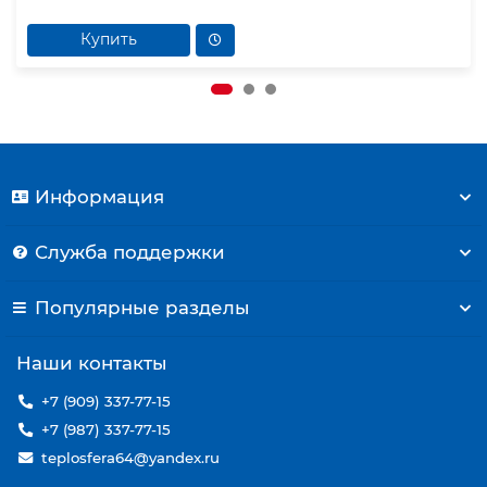
Купить
Информация
Служба поддержки
Популярные разделы
Наши контакты
+7 (909) 337-77-15
+7 (987) 337-77-15
teplosfera64@yandex.ru